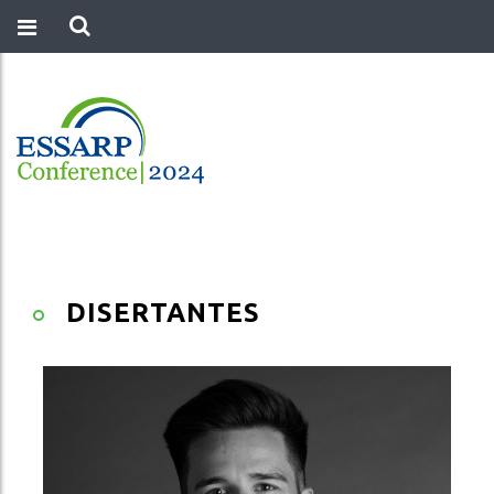
DISERTANTES