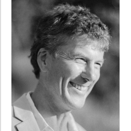
VER PERFIL