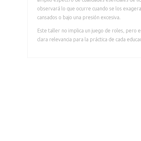
observará lo que ocurre cuando se los exager
cansados o bajo una presión excesiva.
Este taller no implica un juego de roles, pero 
clara relevancia para la práctica de cada educa