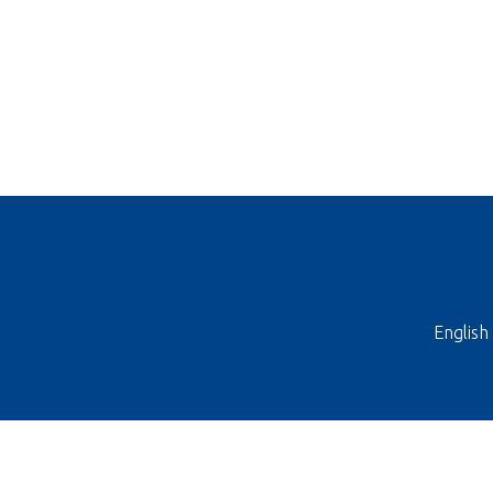
English