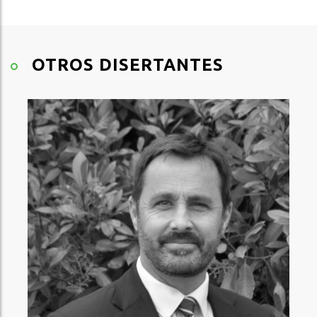
OTROS DISERTANTES