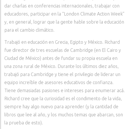
dar charlas en conferencias internacionales, trabajar con
educadores, participar en la “London Climate Action Week”
y, en general, lograr que la gente hable sobre la educación
para el cambio climático.
Trabajó en educación en Grecia, Egipto y México. Richard
fue director de tres escuelas de Cambridge (en El Cairo y
Ciudad de México) antes de fundar su propia escuela en
una zona rural de México. Durante los últimos diez años,
trabajó para Cambridge y tiene el privilegio de liderar un
equipo increíble de asesores educativos de confianza.
Tiene demasiadas pasiones e intereses para enumerar acá.
Richard cree que la curiosidad es el condimento de la vida,
siempre hay algo nuevo para aprender (y la cantidad de
libros que lee al año, y los muchos temas que abarcan, son
la prueba de esto).