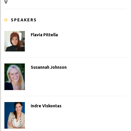
SPEAKERS
Flavia Pittella
Susannah Johnson
Indre Viskontas