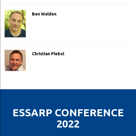
Ben Walden
Christian Plebst
ESSARP CONFERENCE
2022