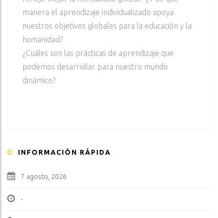
manera el aprendizaje individualizado apoya
nuestros objetivos globales para la educación y la
humanidad?
¿Cuáles son las prácticas de aprendizaje que
podemos desarrollar para nuestro mundo
dinámico?
INFORMACIÓN RÁPIDA
7 agosto, 2026
-