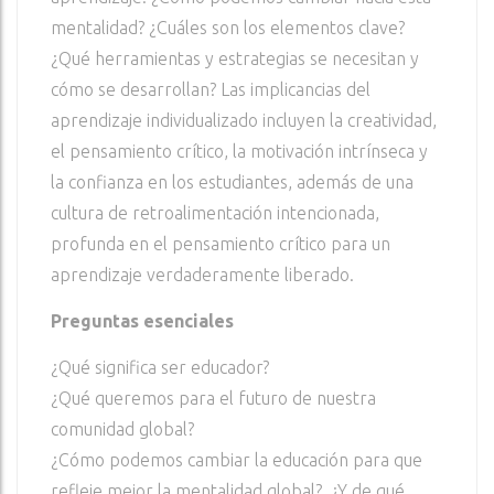
mentalidad? ¿Cuáles son los elementos clave?
¿Qué herramientas y estrategias se necesitan y
cómo se desarrollan? Las implicancias del
aprendizaje individualizado incluyen la creatividad,
el pensamiento crítico, la motivación intrínseca y
la confianza en los estudiantes, además de una
cultura de retroalimentación intencionada,
profunda en el pensamiento crítico para un
aprendizaje verdaderamente liberado.
Preguntas esenciales
¿Qué significa ser educador?
¿Qué queremos para el futuro de nuestra
comunidad global?
¿Cómo podemos cambiar la educación para que
refleje mejor la mentalidad global? ¿Y de qué