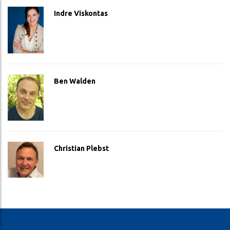
Indre Viskontas
Ben Walden
Christian Plebst