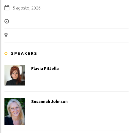
5 agosto, 2026
-
SPEAKERS
Flavia Pittella
Susannah Johnson